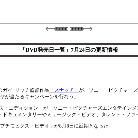
「DVD発売日一覧」7月24日の更新情報
ガイ･リッチ監督作品
「スナッチ」
が、ソニー・ピクチャーズ
イヤが当たるキャンペーンを行なう。
ズ・エディション」が、ソニー・ピクチャーズエンタテインメン
・ドキュメンタリーやミュージック・ビデオ、タレント・ファ
プチモビクス・ビデオ」が8月8日に延期となった。