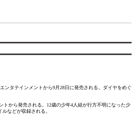
エンタテインメントから9月28日に発売される。ダイヤをめぐ
トから発売される。12歳の少年4人組が行方不明になった少
イルなどが収録される。