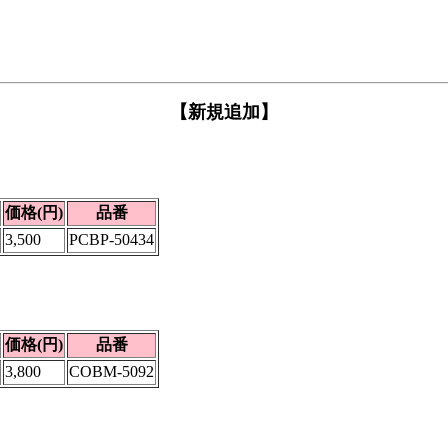
【新規追加】
価格(円)
品番
3,500
PCBP-50434
価格(円)
品番
3,800
COBM-5092