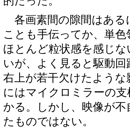
的だった。
各画素間の隙間はある
ことも手伝ってか、単色
ほとんど粒状感を感じな
いが、よく見ると駆動回
右上が若干欠けたような
にはマイクロミラーの支
かる。しかし、映像が不
たものではない。