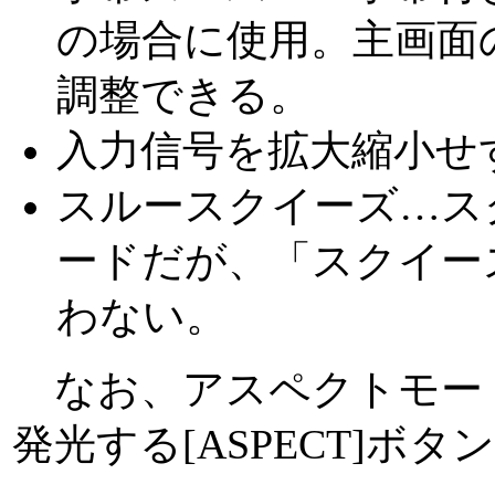
の場合に使用。主画面
調整できる。
入力信号を拡大縮小せ
スルースクイーズ…ス
ードだが、「スクイー
わない。
なお、アスペクトモー
発光する[ASPECT]ボ