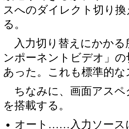
スへのダイレクト切り換
る。
入力切り替えにかかる所
ンポーネントビデオ」の切
あった。これも標準的な
ちなみに、画面アスペク
を搭載する。
オート……入力ソース