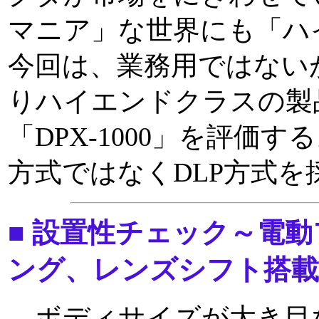
マニア」な世界にも「ハ
今回は、業務用ではない
りハイエンドクラスの製
「DPX-1000」を評価する
方式ではなくDLP方式を
■ 設置性チェック～電
ング、レンズシフト搭載
ボディサイズが大き目