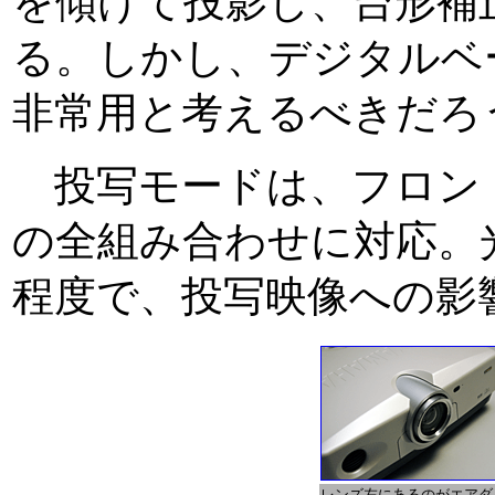
を傾けて投影し、台形補
る。しかし、デジタルベ
非常用と考えるべきだろ
投写モードは、フロン
の全組み合わせに対応。
程度で、投写映像への影
レンズ左にあるのがエアダ