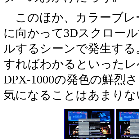
このほか、カラーブレ
に向かって3Dスクロー
ルするシーンで発生する
すればわかるといったレ
DPX-1000の発色の鮮
気になることはあまりな