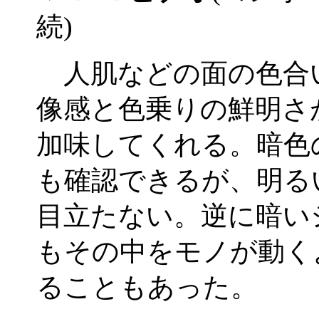
続)
人肌などの面の色合
像感と色乗りの鮮明さ
加味してくれる。暗色
も確認できるが、明る
目立たない。逆に暗い
もその中をモノが動く
ることもあった。