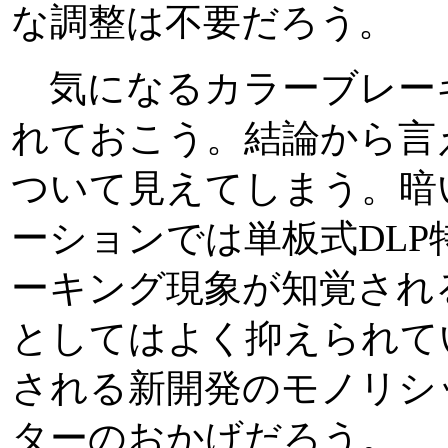
な調整は不要だろう。
気になるカラーブレー
れておこう。結論から言
ついて見えてしまう。暗
ーションでは単板式DL
ーキング現象が知覚され
としてはよく抑えられて
される新開発のモノリシ
ターのおかげだろう。