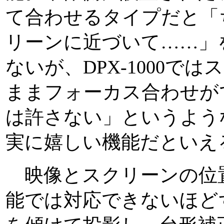
て合わせるタイプだと「
リーンに近づいて……」
ないが、DPX-1000で
ままフォーカス合わせが
は許さない」というよう
実に嬉しい機能だといえ
映像とスクリーンの位
能では対応できないほど