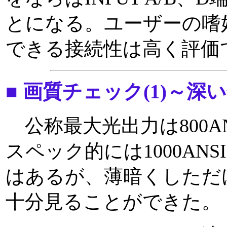
とになる。ユーザーの嗜
できる接続性は高く評価
■ 画質チェック(1)～
公称最大光出力は800A
スペック的には1000AN
はあるが、薄暗くしただ
十分見ることができた。