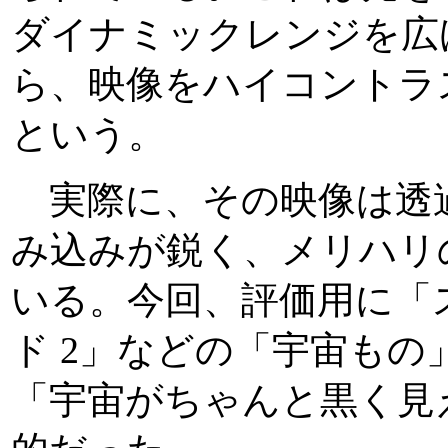
ダイナミックレンジを広
ら、映像をハイコントラ
という。
実際に、その映像は透
み込みが鋭く、メリハリ
いる。今回、評価用に「
ド 2」などの「宇宙も
「宇宙がちゃんと黒く見