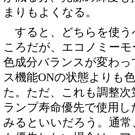
まりもよくなる。
すると、どちらを使う
ころだが、エコノミーモ
色成分バランスが変わっ
ス機能ONの状態よりも
た。ただ、これも調整次
ランプ寿命優先で使用し
みるといいだろう。通常