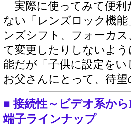
実際に使ってみて便利
ない「レンズロック機能
ンズシフト、フォーカス
て変更したりしないよう
能だが「子供に設定をい
お父さんにとって、待望
■ 接続性～ビデオ系から
端子ラインナップ