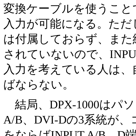
変換ケーブルを使うこと
入力が可能になる。ただ
は付属しておらず、また
されていないので、INP
入力を考えている人は、
ばならない。
結局、DPX-1000はパ
A/B、DVI-Dの3系統
をならばINPUT A/B