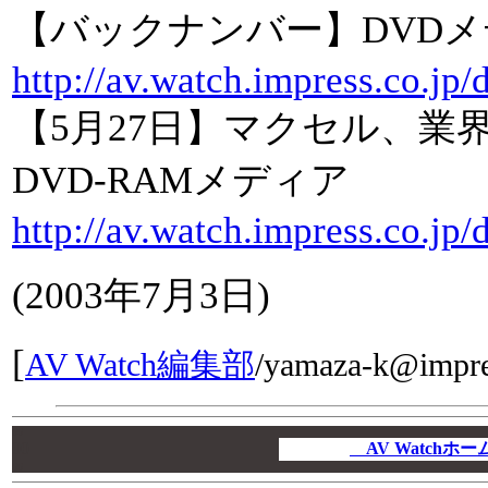
【バックナンバー】DVD
http://av.watch.impress.co.jp
【5月27日】マクセル、業
DVD-RAMメディア
http://av.watch.impress.co.jp
(2003年7月3日)
[
AV Watch編集部
/
yamaza-k@impre
00
00
AV Watchホ
00