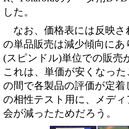
した。
なお、価格表には反映さ
の単品販売は減少傾向にあり
(スピンドル)単位での販
これは、単価が安くなった
の間で各製品の評価が定着
の相性テスト用に、メディ
会が減ったためだろう。