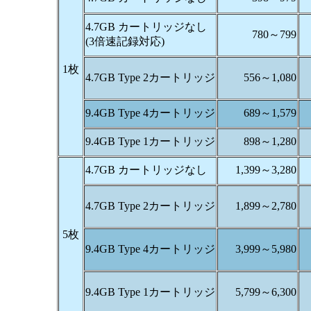
4.7GB カートリッジなし
780～799
(3倍速記録対応)
1枚
4.7GB Type 2カートリッジ
556～1,080
9.4GB Type 4カートリッジ
689～1,579
9.4GB Type 1カートリッジ
898～1,280
4.7GB カートリッジなし
1,399～3,280
4.7GB Type 2カートリッジ
1,899～2,780
5枚
9.4GB Type 4カートリッジ
3,999～5,980
9.4GB Type 1カートリッジ
5,799～6,300