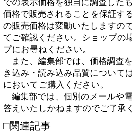
での表示価格を独自に調査した
価格で販売されることを保証す
の販売価格は変動いたしますの
てご確認ください。ショップの
プにお尋ねください。
また、編集部では、価格調査を
き込み・読み込み品質について
においてご購入ください。
編集部では、個別のメールや電
答えいたしかねますのでご了承
□関連記事