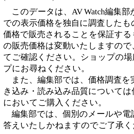
このデータは、AV Watch編集
での表示価格を独自に調査したも
価格で販売されることを保証する
の販売価格は変動いたしますので
てご確認ください。ショップの場
プにお尋ねください。
また、編集部では、価格調査を
き込み・読み込み品質については
においてご購入ください。
編集部では、個別のメールや電
答えいたしかねますのでご了承く