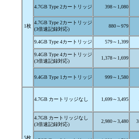
4.7GB Type 2カートリッジ
398～1,080
4.7GB Type 2カートリッジ
1枚
880～979
(3倍速記録対応)
9.4GB Type 4カートリッジ
579～1,399
9.4GB Type 4カートリッジ
1,378～1,699
(3倍速記録対応)
9.4GB Type 1カートリッジ
999～1,580
4.7GB カートリッジなし
1,699～3,495
4.7GB カートリッジなし
2,980～3,480
3
(3倍速記録対応)
5枚