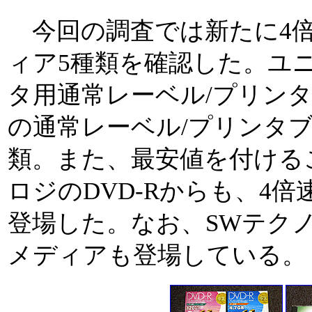
今回の調査では新たに4倍速
ィア5種類を確認した。ユ
タ用通常レーベル/プリン
の通常レーベル/プリンタ
類。また、最安値を付ける
ロジのDVD-Rからも、4
登場した。なお、SWテクノ
メディアも登場している。