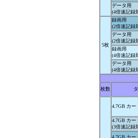
データ用
(4倍速記録
録画用
(2倍速記録
データ用
(2倍速記録
5枚
録画用
(4倍速記録
データ用
(4倍速記録
枚数
4.7GB 
4.7GB 
(3倍速記録
4.7GB 