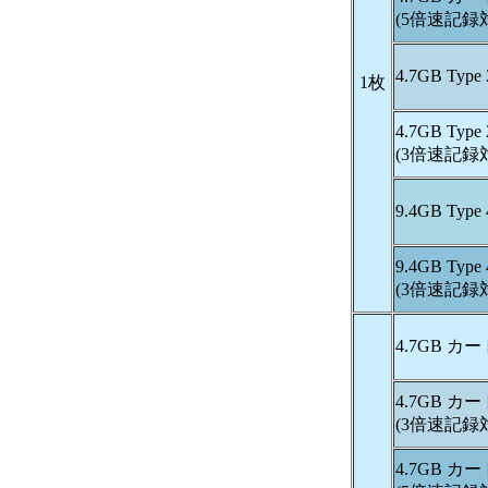
(5倍速記録
4.7GB Ty
1枚
4.7GB Ty
(3倍速記録
9.4GB Ty
9.4GB Ty
(3倍速記録
4.7GB 
4.7GB 
(3倍速記録
4.7GB 