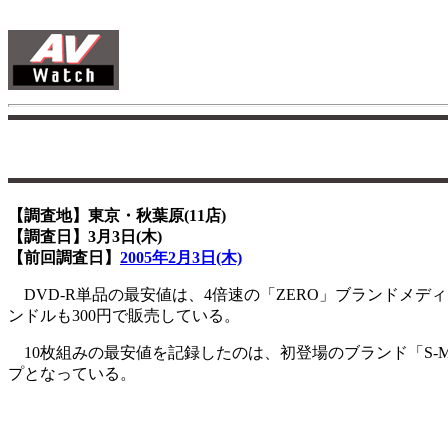
【調査地】東京・秋葉原(11店)
【調査日】3月3日(木)
【前回調査日】
2005年2月3日(木)
DVD-R単品の最安値は、4倍速の「ZERO」ブランドメデ
ンドルも300円で販売している。
10枚組みの最安値を記録したのは、初登場のブランド「S-M
プとなっている。