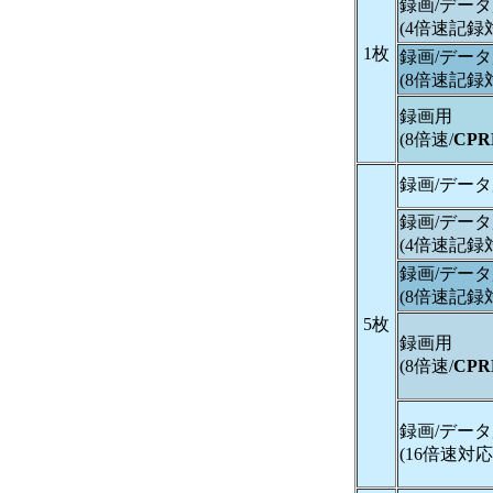
録画/デー
(4倍速記録
1枚
録画/デー
(8倍速記録
録画用
(8倍速/
CP
録画/デー
録画/デー
(4倍速記録
録画/デー
(8倍速記録
5枚
録画用
(8倍速/
CP
録画/デー
(16倍速対応