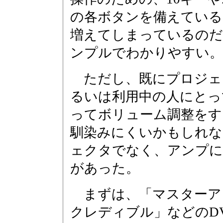
の各ボタンを備えている
増えてしまっているのだ
ンプルでわかりやすい。
ただし、既にプロジェ
るいは利用中の人にとっ
ってボリューム調整をす
馴染みにくいかもしれな
ェクタでなく、アンプに
があった。
まずは、「マスターアン
クレディブル」などのD