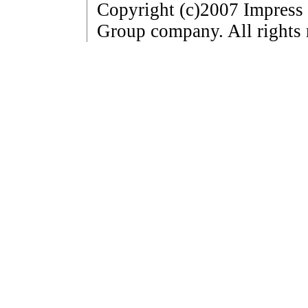
Copyright (c)2007 Impress
Group company. All rights 