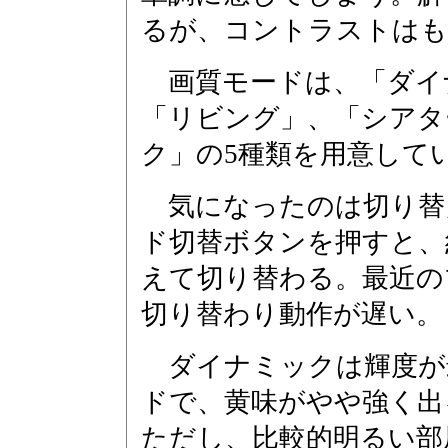
るが、コントラストはも
画質モードは、「ダイ
「リビング」、「シアタ
ク」の5種類を用意して
気になったのは切り替
ド切替ボタンを押すと、
えて切り替わる。最近の
切り替わり動作が遅い。
ダイナミックは輝度が
ドで、黄味がやや強く出
ただし、比較的明るい部