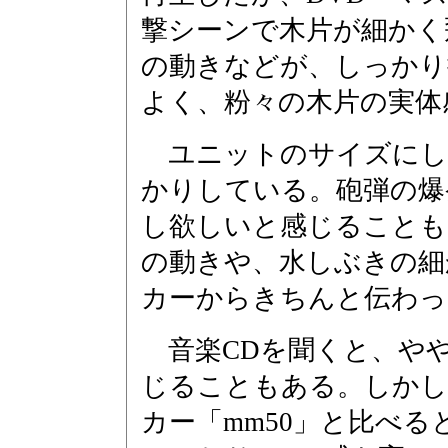
撃シーンで木片が細かく
の動きなどが、しっかり
よく、粉々の木片の実体
ユニットのサイズにし
かりしている。砲弾の爆
し欲しいと感じることも
の動きや、水しぶきの細
カーからきちんと伝わっ
音楽CDを聞くと、や
じることもある。しかし、
カー「mm50」と比べ