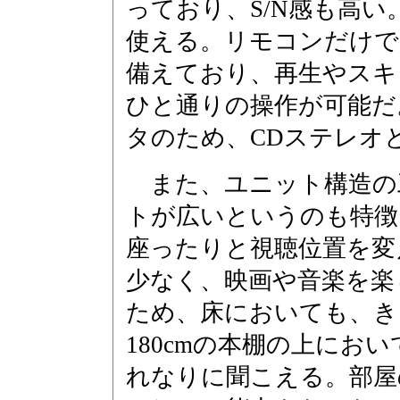
っており、S/N感も高い
使える。リモコンだけで
備えており、再生やスキ
ひと通りの操作が可能だ
タのため、CDステレオ
また、ユニット構造の
トが広いというのも特徴
座ったりと視聴位置を変
少なく、映画や音楽を楽
ため、床においても、き
180cmの本棚の上にお
れなりに聞こえる。部屋