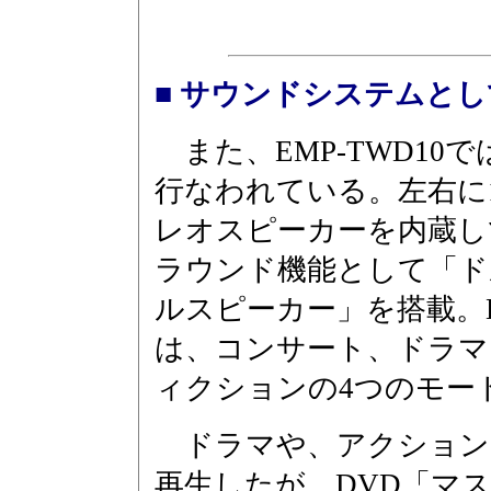
■ サウンドシステムと
また、EMP-TWD10
行なわれている。左右に1
レオスピーカーを内蔵し
ラウンド機能として「ド
ルスピーカー」を搭載。
は、コンサート、ドラマ
ィクションの4つのモー
ドラマや、アクション
再生したが、DVD「マ