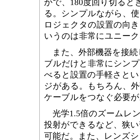
かで、180度回り切る
る。シンプルながら、使
ロジェクタの設置の向き
いうのは非常にユニーク
また、外部機器を接続
ブルだけと非常にシンプ
べると設置の手軽さとい
ジがある。もちろん、外
ケーブルをつなぐ必要が
光学1.5倍のズームレン
投射ができるなど、狭い
可能だ。また、レンズシ