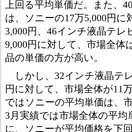
上回る平均単価だ。また、4
は、ソニーの17万5,000円
3,000円、46インチ液晶テ
9,000円に対して、市場全体は
品の単価の方が高い。
しかし、32インチ液晶テレビ
円に対して、市場全体が11
ではソニーの平均単価は、市場
3月実績では市場全体の平均
に、ソニーが平均価格を下