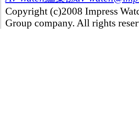
Copyright (c)2008 Impress Watc
Group company. All rights reser