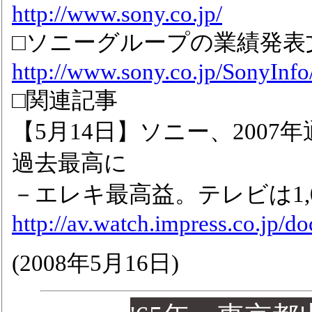
http://www.sony.co.jp/
□ソニーグループの業績発表
http://www.sony.co.jp/SonyInfo/
□関連記事
【5月14日】ソニー、2007
過去最高に
－エレキ最高益。テレビは1,
http://av.watch.impress.co.jp/
(2008年5月16日)