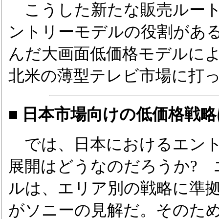
こうした新たな販売ルート
ントリーモデルの役割があ
んだ大画面低価格モデルに
北米の薄型テレビ市場に打
■ 日本市場向けの低価格戦略
では、日本におけるエント
展開はどうなのだろうか? 
ルは、エリア別の戦略に準
がソニーの見解だ。そのた