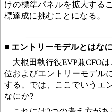
けの標準パネルを拡大すること
標達成に挑むことになる。
■ エントリーモデルとはな
大根田執行役EVP兼CFO
位およびエントリーモデル
する。では、ここでいうエ
なにか?
これには2つの考え方がある