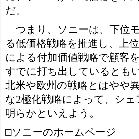
だ。
つまり、ソニーは、下位モ
る低価格戦略を推進し、上
による付加価値戦略で顧客
すでに打ち出しているとも
北米や欧州の戦略とはやや
な2極化戦略によって、シェ
明らかといえよう。
□ソニーのホームページ