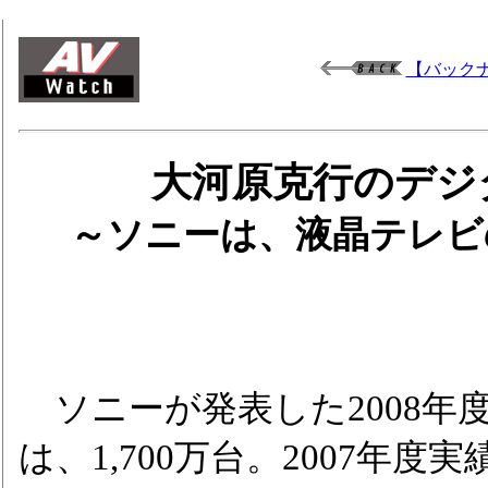
【バック
大河原克行のデジタ
～ソニーは、液晶テレビ
ソニーが発表した2008年
は、1,700万台。2007年度実