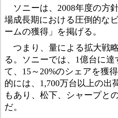
ソニーは、2008年度の方
場成長期における圧倒的な
ームの獲得」を掲げる。
つまり、量による拡大戦略
る。ソニーでは、1億台に達
て、15～20%のシェアを
的には、1,700万台以上の
もあり、松下、シャープと
だ。