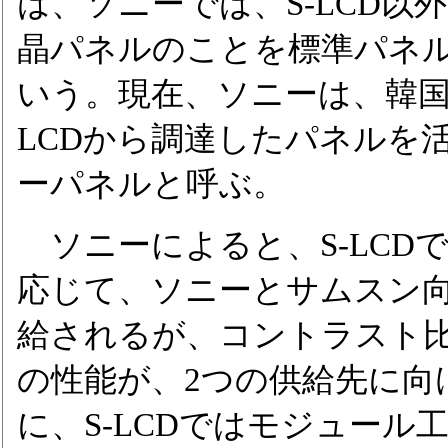
は、ソニーでは、S-LCD以
晶パネルのことを標準パネ
いう。現在、ソニーは、韓国
LCDから調達したパネルを
ーパネルと呼ぶ。
ソニーによると、S-LCDで
応じて、ソニーとサムスン
給されるが、コントラスト
の性能が、2つの供給先に向
に、S-LCDではモジュー