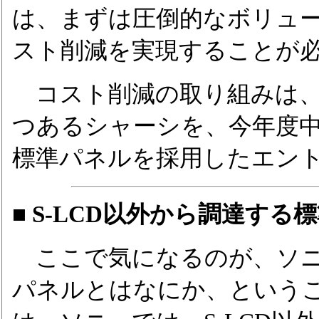
は、まずは圧倒的なボリュ
スト削減を実現することが
コスト削減の取り組みは、
つあるシャーシを、今年度中
標準パネルを採用したエン
■ S-LCD以外から調達する
ここで気になるのが、ソニ
パネルとはなにか、という