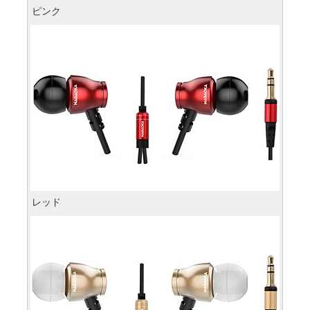
ピンク
レッド