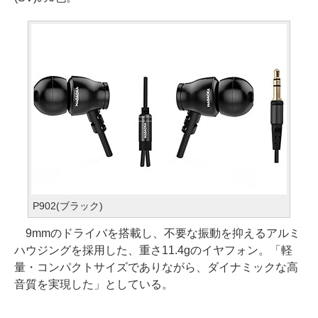
P902(ブラック)
9mmのドライバを搭載し、不要な振動を抑えるアルミ
ハウジングを採用した、重さ11.4gのイヤフォン。「軽
量・コンパクトサイズでありながら、ダイナミックな高
音質を実現した」としている。