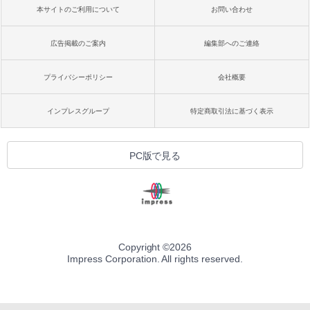
本サイトのご利用について
お問い合わせ
広告掲載のご案内
編集部へのご連絡
プライバシーポリシー
会社概要
インプレスグループ
特定商取引法に基づく表示
PC版で見る
Copyright ©
2026
Impress Corporation. All rights reserved.