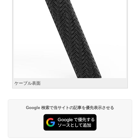
ケーブル表面
Google 検索で当サイトの記事を優先表示させる