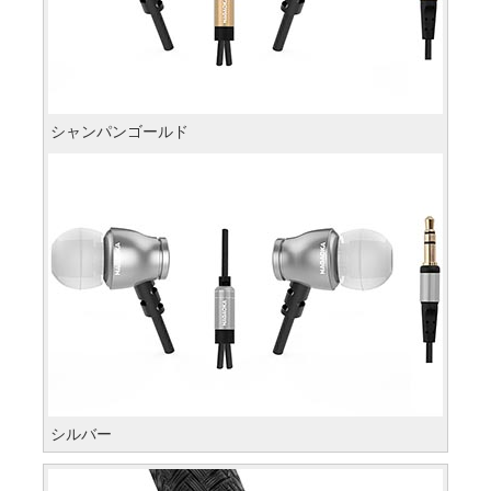
シャンパンゴールド
シルバー