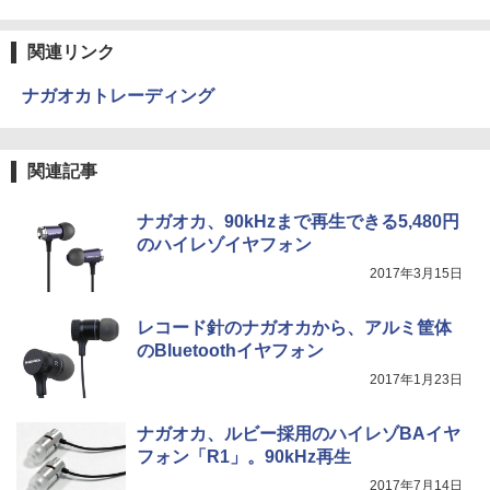
関連リンク
ナガオカトレーディング
関連記事
ナガオカ、90kHzまで再生できる5,480円
のハイレゾイヤフォン
2017年3月15日
レコード針のナガオカから、アルミ筐体
のBluetoothイヤフォン
2017年1月23日
ナガオカ、ルビー採用のハイレゾBAイヤ
フォン「R1」。90kHz再生
2017年7月14日