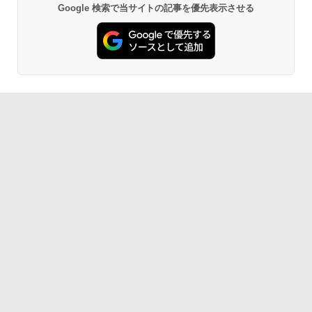
Google 検索で当サイトの記事を優先表示させる