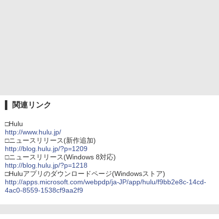
関連リンク
□Hulu
http://www.hulu.jp/
□ニュースリリース(新作追加)
http://blog.hulu.jp/?p=1209
□ニュースリリース(Windows 8対応)
http://blog.hulu.jp/?p=1218
□Huluアプリのダウンロードページ(Windowsストア)
http://apps.microsoft.com/webpdp/ja-JP/app/hulu/f9bb2e8c-14cd-
4ac0-8559-1538cf9aa2f9