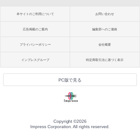
本サイトのご利用について
お問い合わせ
広告掲載のご案内
編集部へのご連絡
プライバシーポリシー
会社概要
インプレスグループ
特定商取引法に基づく表示
PC版で見る
Copyright ©
2026
Impress Corporation. All rights reserved.