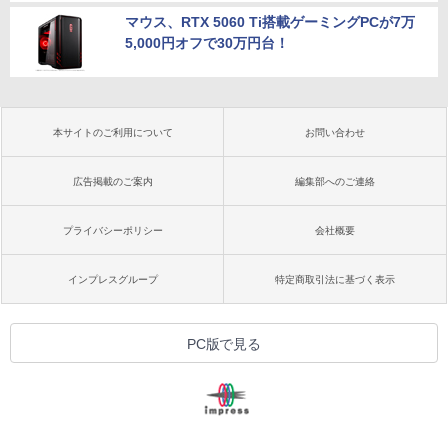
マウス、RTX 5060 Ti搭載ゲーミングPCが7万
5,000円オフで30万円台！
本サイトのご利用について
お問い合わせ
広告掲載のご案内
編集部へのご連絡
プライバシーポリシー
会社概要
インプレスグループ
特定商取引法に基づく表示
PC版で見る