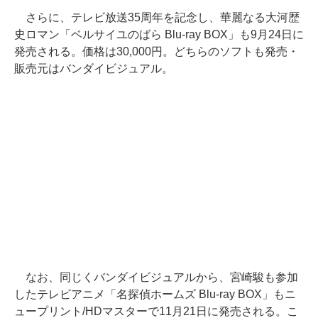
さらに、テレビ放送35周年を記念し、華麗なる大河歴
史ロマン「ベルサイユのばら Blu-ray BOX」も9月24日に
発売される。価格は30,000円。どちらのソフトも発売・
販売元はバンダイビジュアル。
なお、同じくバンダイビジュアルから、宮崎駿も参加
したテレビアニメ「名探偵ホームズ Blu-ray BOX」もニ
ュープリント/HDマスターで11月21日に発売される。こ