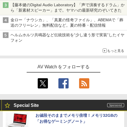
【藤本健のDigital Audio Laboratory】「声で演奏するドラム」か
ら「新素材スピーカー」まで。ヤマハの最新研究のぞいてきた
金ロー「ナウシカ」、「真夏の怪奇ファイル」、ABEMAで「葬
送のフリーレン」無料配信など。夏の特番・配信情報
ヘルムホルツ共鳴器など伝統技術を“少し違う形で実装”したイヤ
フォン
もっと見る
AV Watch をフォローする
Special Site
お値段そのままでメモリ倍増！メモリ32GBの
「お得なゲーミングノート」