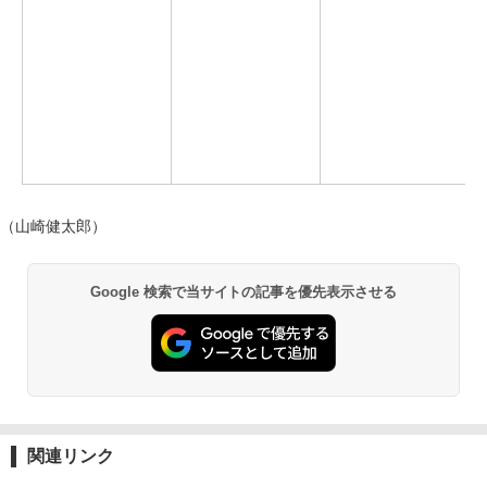
（山崎健太郎）
Google 検索で当サイトの記事を優先表示させる
関連リンク