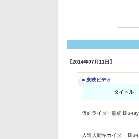
【2014年07月11日】
■ 東映ビデオ
タイトル
仮面ライダー龍騎 Blu-ray 
人造人間キカイダー Blu-ra