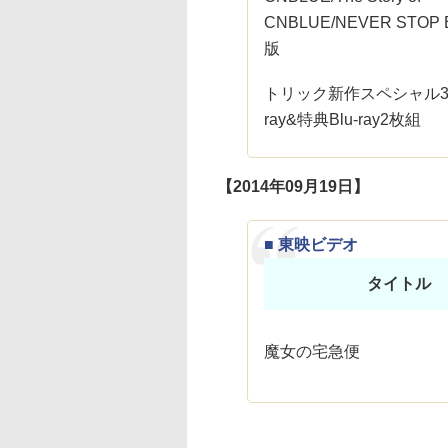
CNBLUE/NEVER STOP B
版
トリック新作スペシャル3 
ray&特典Blu-ray2枚組
【2014年09月19日】
■ 東映ビデオ
タイトル
魔女の宅急便