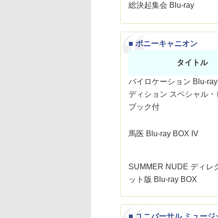
総決起集会 Blu-ray
■ ポニーキャニオン
タイトル
バイロケーション Blu-ra
ディション スペシャル・
ブック付
馬医 Blu-ray BOX IV
SUMMER NUDE ディ
ット版 Blu-ray BOX
■ ユニバーサル ミュージ