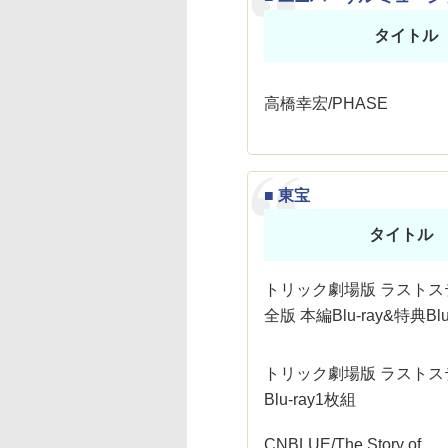
タイトル
高橋幸宏/PHASE
■ 東宝
タイトル
トリック劇場版 ラストス
全版 本編Blu-ray&特典Blu
トリック劇場版 ラストス
Blu-ray1枚組
CNBLUE/The Story of