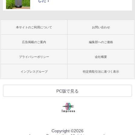
した！
本サイトのご利用について
お問い合わせ
広告掲載のご案内
編集部へのご連絡
プライバシーポリシー
会社概要
インプレスグループ
特定商取引法に基づく表示
PC版で見る
Copyright ©
2026