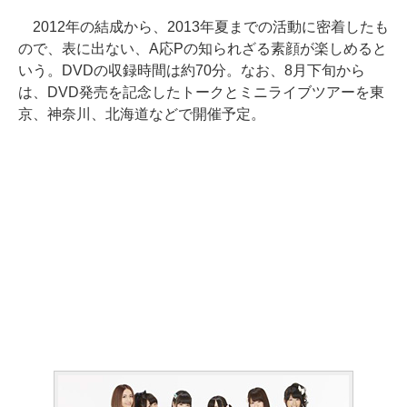
2012年の結成から、2013年夏までの活動に密着したも
ので、表に出ない、A応Pの知られざる素顔が楽しめると
いう。DVDの収録時間は約70分。なお、8月下旬から
は、DVD発売を記念したトークとミニライブツアーを東
京、神奈川、北海道などで開催予定。