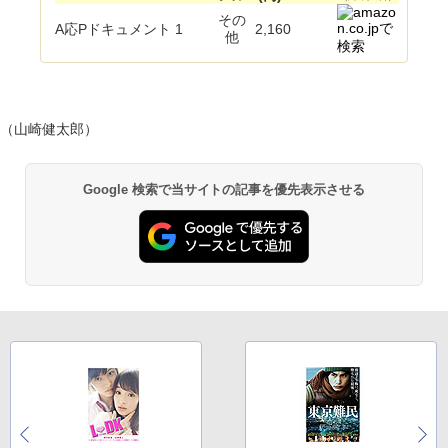
その
A応Pドキュメント 1
2,160
他
（山崎健太郎）
Google 検索で当サイトの記事を優先表示させる