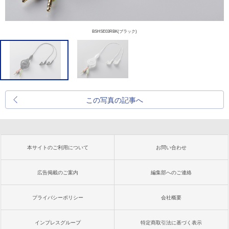
BSHSE03RBK(ブラック)
この写真の記事へ
本サイトのご利用について
お問い合わせ
広告掲載のご案内
編集部へのご連絡
プライバシーポリシー
会社概要
インプレスグループ
特定商取引法に基づく表示