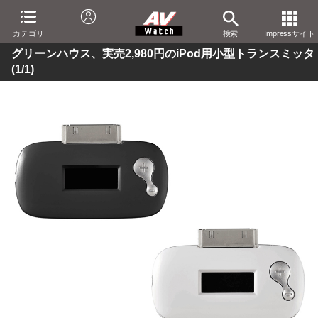
カテゴリ
検索
Impressサイト
グリーンハウス、実売2,980円のiPod用小型トランスミッタ
(1/1)