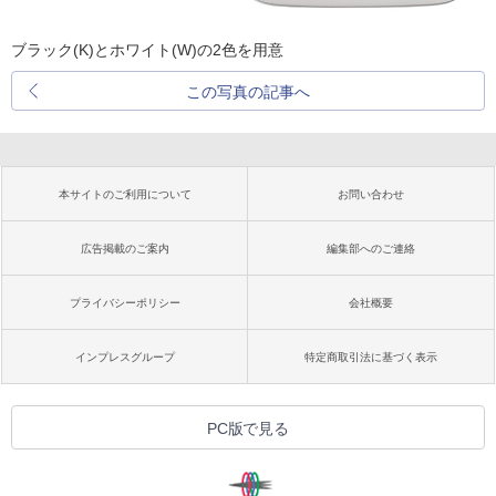
ブラック(K)とホワイト(W)の2色を用意
この写真の記事へ
本サイトのご利用について
お問い合わせ
広告掲載のご案内
編集部へのご連絡
プライバシーポリシー
会社概要
インプレスグループ
特定商取引法に基づく表示
PC版で見る