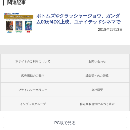
関連記事
ボトムズやクラッシャージョウ、ガンダ
ム00が4DX上映。ユナイテッドシネマで
2018年2月13日
本サイトのご利用について
お問い合わせ
広告掲載のご案内
編集部へのご連絡
プライバシーポリシー
会社概要
インプレスグループ
特定商取引法に基づく表示
PC版で見る