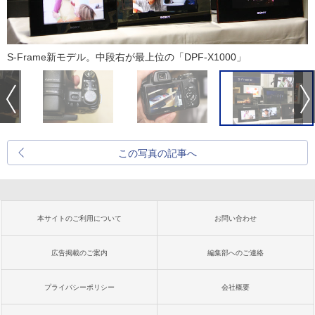
S-Frame新モデル。中段右が最上位の「DPF-X1000」
この写真の記事へ
本サイトのご利用について
お問い合わせ
広告掲載のご案内
編集部へのご連絡
プライバシーポリシー
会社概要