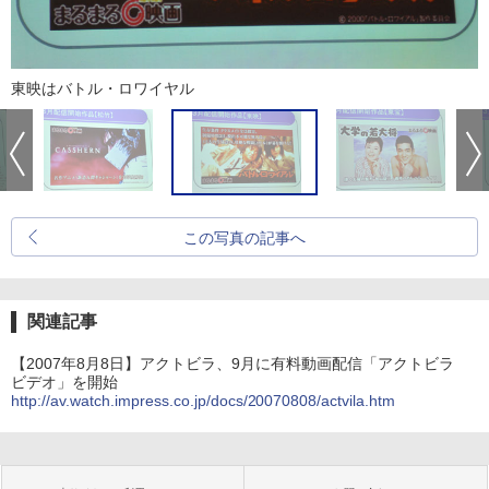
東映はバトル・ロワイヤル
この写真の記事へ
関連記事
【2007年8月8日】アクトビラ、9月に有料動画配信「アクトビラ
ビデオ」を開始
http://av.watch.impress.co.jp/docs/20070808/actvila.htm