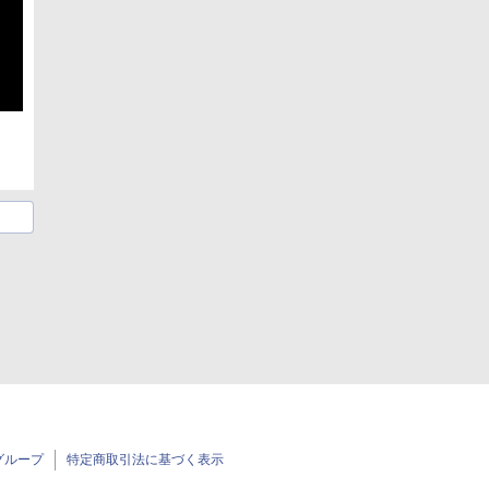
グループ
特定商取引法に基づく表示