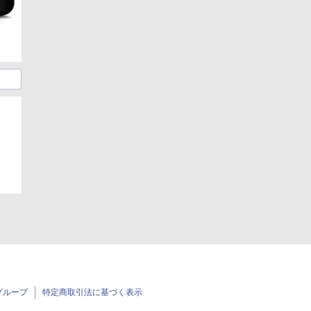
グループ
特定商取引法に基づく表示