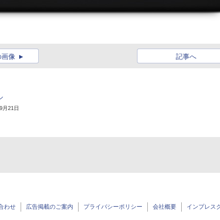
の画像
記事へ
ル
年9月21日
合わせ
広告掲載のご案内
プライバシーポリシー
会社概要
インプレス