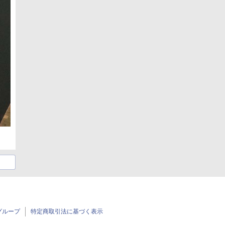
グループ
特定商取引法に基づく表示