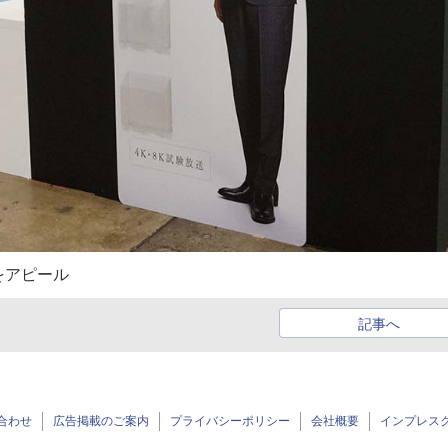
をアピール
記事へ
合わせ
広告掲載のご案内
プライバシーポリシー
会社概要
インプレス