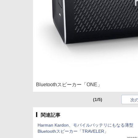
Bluetoothスピーカー「ONE」
(1/5)
次
関連記事
Harman Kardon、モバイルバッテリにもなる薄型
Bluetoothスピーカー「TRAVELER」