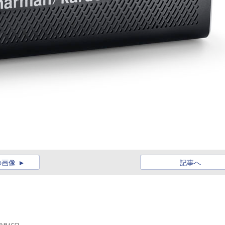
の画像
記事へ