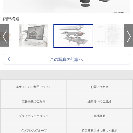
内部構造
この写真の記事へ
本サイトのご利用について
お問い合わせ
広告掲載のご案内
編集部へのご連絡
プライバシーポリシー
会社概要
インプレスグループ
特定商取引法に基づく表示