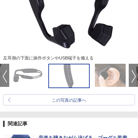
左耳側の下面に操作ボタンやUSB端子を備える
この写真の記事へ
関連記事
音楽を聴きながら泳げる、ゴーグル装着