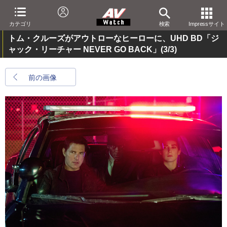
カテゴリ
検索
Impressサイト
トム・クルーズがアウトローなヒーローに、UHD BD「ジ
ャック・リーチャー NEVER GO BACK」
(3/3)
前の画像