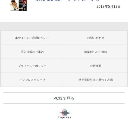
2018年5月18日
本サイトのご利用について
お問い合わせ
広告掲載のご案内
編集部へのご連絡
プライバシーポリシー
会社概要
インプレスグループ
特定商取引法に基づく表示
PC版で見る