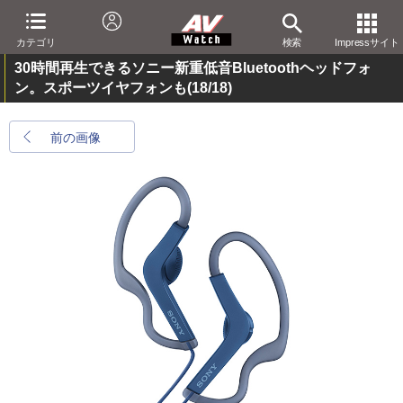
カテゴリ
検索
Impressサイト
30時間再生できるソニー新重低音Bluetoothヘッドフォ
ン。スポーツイヤフォンも
(18/18)
前の画像