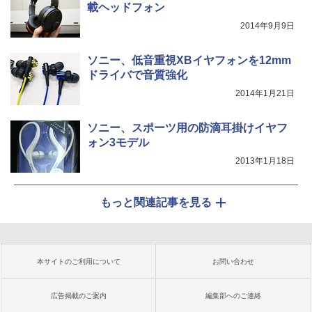
載ヘッドフォン
2014年9月9日
ソニー、低音重視XBイヤフォンを12mm
ドライバで音質強化
2014年1月21日
ソニー、スポーツ用の防滴耳掛けイヤフ
ォン3モデル
2013年1月18日
もっと関連記事を見る
本サイトのご利用について
お問い合わせ
広告掲載のご案内
編集部へのご連絡