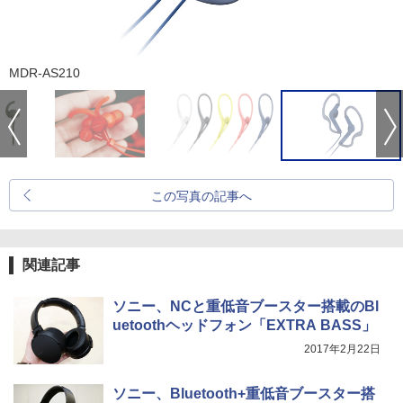
MDR-AS210
この写真の記事へ
関連記事
ソニー、NCと重低音ブースター搭載のBl
uetoothヘッドフォン「EXTRA BASS」
2017年2月22日
ソニー、Bluetooth+重低音ブースター搭