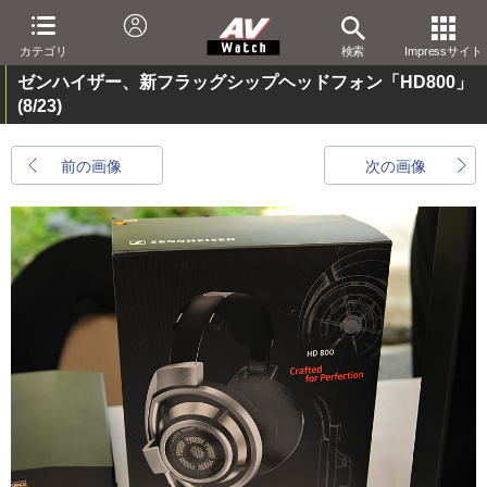
カテゴリ
検索
Impressサイト
ゼンハイザー、新フラッグシップヘッドフォン「HD800」
(8/23)
前の画像
次の画像