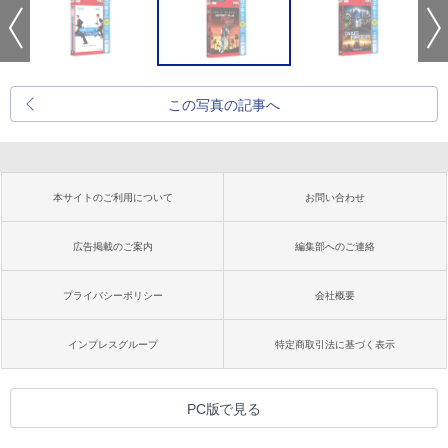
この写真の記事へ
本サイトのご利用について
お問い合わせ
広告掲載のご案内
編集部へのご連絡
プライバシーポリシー
会社概要
インプレスグループ
特定商取引法に基づく表示
PC版で見る