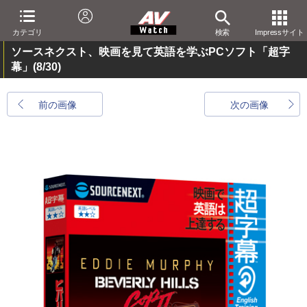
カテゴリ
検索
Impressサイト
ソースネクスト、映画を見て英語を学ぶPCソフト「超字
幕」
(8/30)
前の画像
次の画像