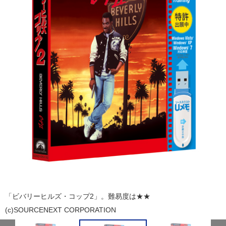
「ビバリーヒルズ・コップ2」。難易度は★★
(c)SOURCENEXT CORPORATION