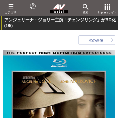
カテゴリ
検索
Impressサイト
アンジェリーナ・ジョリー主演「チェンジリング」がBD化
(1/5)
次の画像