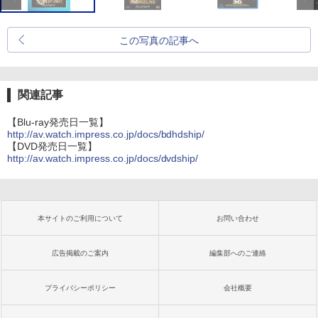
この写真の記事へ
関連記事
【Blu-ray発売日一覧】
http://av.watch.impress.co.jp/docs/bdhdship/
【DVD発売日一覧】
http://av.watch.impress.co.jp/docs/dvdship/
本サイトのご利用について
お問い合わせ
広告掲載のご案内
編集部へのご連絡
プライバシーポリシー
会社概要