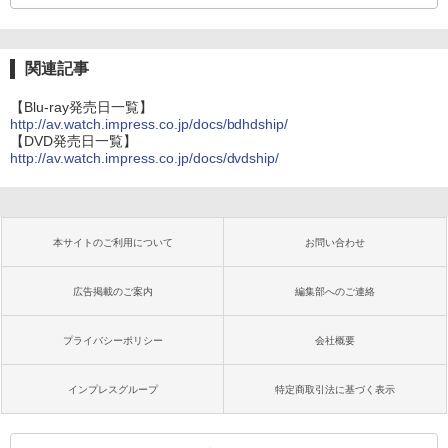
関連記事
【Blu-ray発売日一覧】
http://av.watch.impress.co.jp/docs/bdhdship/
【DVD発売日一覧】
http://av.watch.impress.co.jp/docs/dvdship/
本サイトのご利用について
お問い合わせ
広告掲載のご案内
編集部へのご連絡
プライバシーポリシー
会社概要
インプレスグループ
特定商取引法に基づく表示