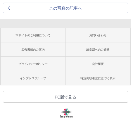
この写真の記事へ
本サイトのご利用について
お問い合わせ
広告掲載のご案内
編集部へのご連絡
プライバシーポリシー
会社概要
インプレスグループ
特定商取引法に基づく表示
PC版で見る