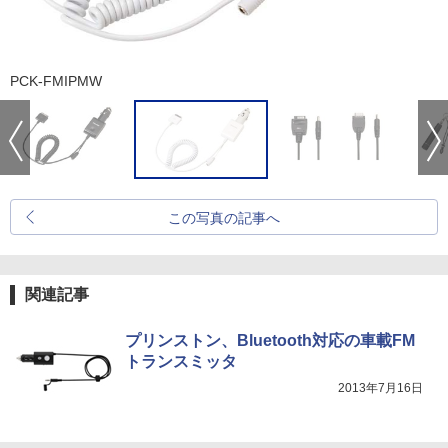
PCK-FMIPMW
この写真の記事へ
関連記事
プリンストン、Bluetooth対応の車載FM
トランスミッタ
2013年7月16日