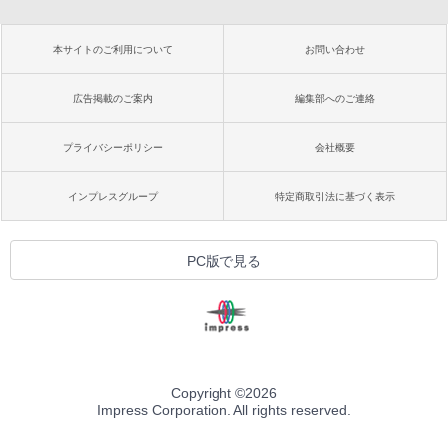
本サイトのご利用について
お問い合わせ
広告掲載のご案内
編集部へのご連絡
プライバシーポリシー
会社概要
インプレスグループ
特定商取引法に基づく表示
PC版で見る
Copyright ©
2026
Impress Corporation. All rights reserved.