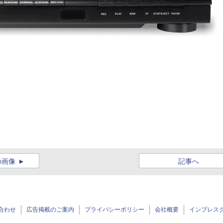
の画像
記事へ
合わせ
広告掲載のご案内
プライバシーポリシー
会社概要
インプレス