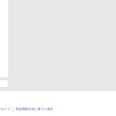
グループ
特定商取引法に基づく表示