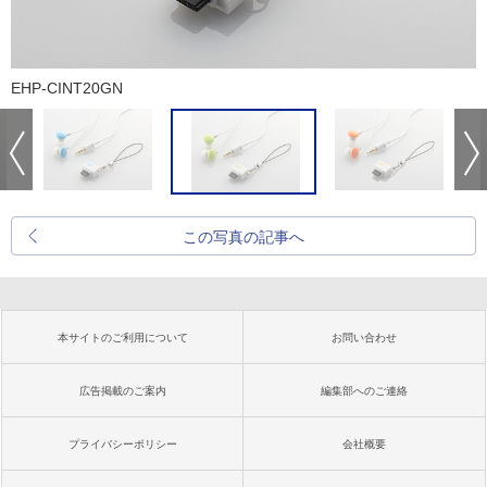
EHP-CINT20GN
この写真の記事へ
本サイトのご利用について
お問い合わせ
広告掲載のご案内
編集部へのご連絡
プライバシーポリシー
会社概要