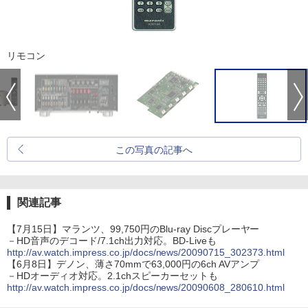
リモコン
この写真の記事へ
関連記事
【7月15日】マランツ、99,750円のBlu-ray Discプレーヤー
－HD音声のデコード/7.1ch出力対応。BD-Liveも
http://av.watch.impress.co.jp/docs/news/20090715_302373.html
【6月8日】デノン、薄さ70mmで63,000円の6ch AVアンプ
－HDオーディオ対応。2.1chスピーカーセットも
http://av.watch.impress.co.jp/docs/news/20090608_280610.html