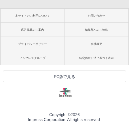
本サイトのご利用について
お問い合わせ
広告掲載のご案内
編集部へのご連絡
プライバシーポリシー
会社概要
インプレスグループ
特定商取引法に基づく表示
PC版で見る
Copyright ©
2026
Impress Corporation. All rights reserved.