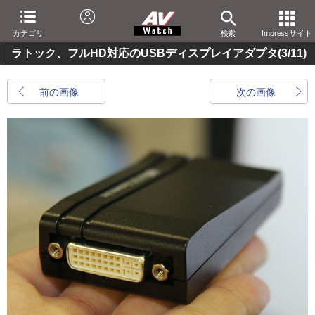
カテゴリ
検索
Impressサイト
ラトック、フルHD対応のUSBディスプレイアダプタ
(3/11)
前の画像
次の画像