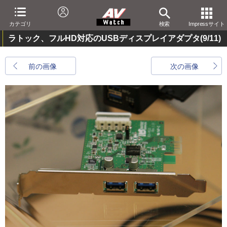
カテゴリ
検索
Impressサイト
ラトック、フルHD対応のUSBディスプレイアダプタ
(9/11)
前の画像
次の画像