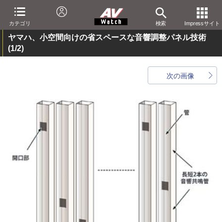
カテゴリ
検索
Impressサイト
ヤマハ、小空間向けの省スペースな音響調整パネル技術
(1/2)
次の画像