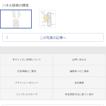
パネル技術の構造
この写真の記事へ
本サイトのご利用について
お問い合わせ
広告掲載のご案内
編集部へのご連絡
プライバシーポリシー
会社概要
インプレスグループ
特定商取引法に基づく表示