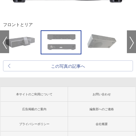
フロントとリア
この写真の記事へ
本サイトのご利用について
お問い合わせ
広告掲載のご案内
編集部へのご連絡
プライバシーポリシー
会社概要