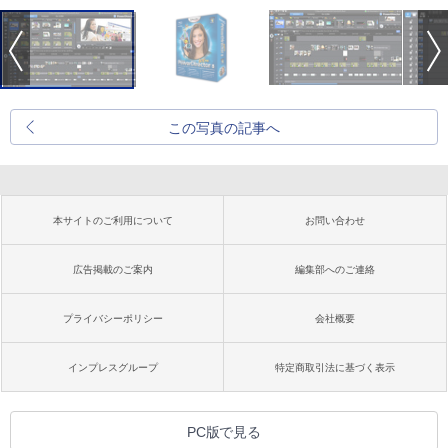
この写真の記事へ
本サイトのご利用について
お問い合わせ
広告掲載のご案内
編集部へのご連絡
プライバシーポリシー
会社概要
インプレスグループ
特定商取引法に基づく表示
PC版で見る