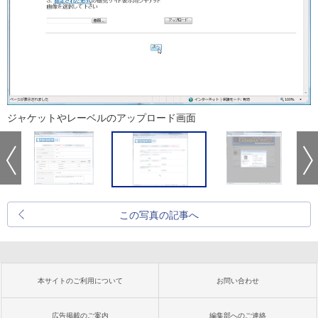
ジャケットやレーベルのアップロード画面
この写真の記事へ
本サイトのご利用について
お問い合わせ
広告掲載のご案内
編集部へのご連絡