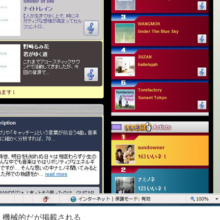
、機械的だが掲載される