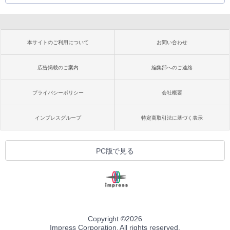
本サイトのご利用について
お問い合わせ
広告掲載のご案内
編集部へのご連絡
プライバシーポリシー
会社概要
インプレスグループ
特定商取引法に基づく表示
PC版で見る
Copyright ©
2026
Impress Corporation. All rights reserved.