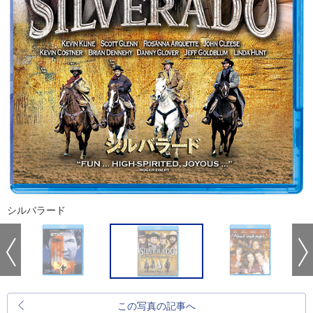
シルバラード
この写真の記事へ