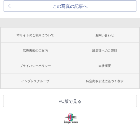
この写真の記事へ
本サイトのご利用について
お問い合わせ
広告掲載のご案内
編集部へのご連絡
プライバシーポリシー
会社概要
インプレスグループ
特定商取引法に基づく表示
PC版で見る