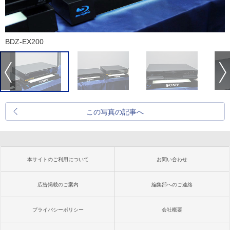
BDZ-EX200
この写真の記事へ
本サイトのご利用について
お問い合わせ
広告掲載のご案内
編集部へのご連絡
プライバシーポリシー
会社概要