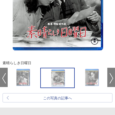
素晴らしき日曜日
この写真の記事へ