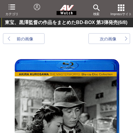
カテゴリ
検索
Impressサイト
東宝、黒澤監督の作品をまとめたBD-BOX 第3弾発売
(6/8)
前の画像
次の画像