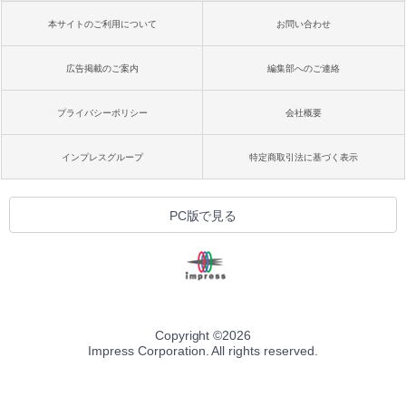
本サイトのご利用について
お問い合わせ
広告掲載のご案内
編集部へのご連絡
プライバシーポリシー
会社概要
インプレスグループ
特定商取引法に基づく表示
PC版で見る
Copyright ©
2026
Impress Corporation. All rights reserved.