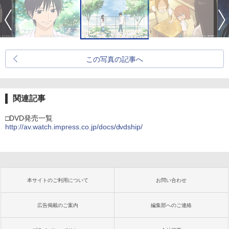
この写真の記事へ
関連記事
□DVD発売一覧
http://av.watch.impress.co.jp/docs/dvdship/
本サイトのご利用について
お問い合わせ
広告掲載のご案内
編集部へのご連絡