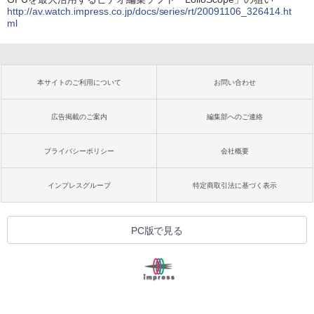
http://av.watch.impress.co.jp/docs/series/rt/20091106_326414.ht
ml
本サイトのご利用について
お問い合わせ
広告掲載のご案内
編集部へのご連絡
プライバシーポリシー
会社概要
インプレスグループ
特定商取引法に基づく表示
PC版で見る