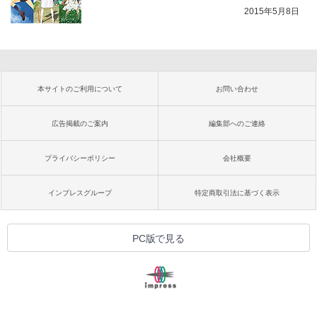
2015年5月8日
本サイトのご利用について
お問い合わせ
広告掲載のご案内
編集部へのご連絡
プライバシーポリシー
会社概要
インプレスグループ
特定商取引法に基づく表示
PC版で見る