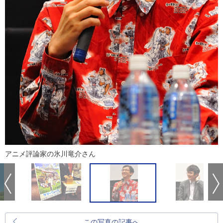
アニメ評論家の氷川竜介さん
この写真の記事へ