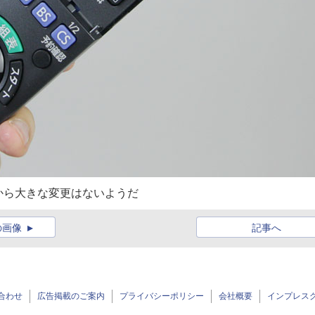
から大きな変更はないようだ
の画像
記事へ
合わせ
広告掲載のご案内
プライバシーポリシー
会社概要
インプレス