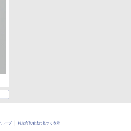
グループ
特定商取引法に基づく表示